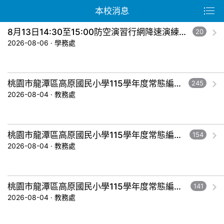
本校消息
8月13日14:30至15:00防空演習行網降速演練，請預為因應，詳洽NCC官網
20
2026-08-06 · 學務處
桃園市龍潭區高原國民小學115學年度常態編班暨導師編配作業結果公告-五年級。
245
2026-08-04 · 教務處
桃園市龍潭區高原國民小學115學年度常態編班暨導師編配作業結果公告-三年級。
154
2026-08-04 · 教務處
桃園市龍潭區高原國民小學115學年度常態編班暨導師編配作業結果公告-一年級。
141
2026-08-04 · 教務處