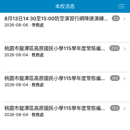
本校消息
8月13日14:30至15:00防空演習行網降速演練，請預為因應，詳洽NCC官網
23
2026-08-06 · 學務處
桃園市龍潭區高原國民小學115學年度常態編班暨導師編配作業結果公告-五年級。
253
2026-08-04 · 教務處
桃園市龍潭區高原國民小學115學年度常態編班暨導師編配作業結果公告-三年級。
165
2026-08-04 · 教務處
桃園市龍潭區高原國民小學115學年度常態編班暨導師編配作業結果公告-一年級。
152
2026-08-04 · 教務處