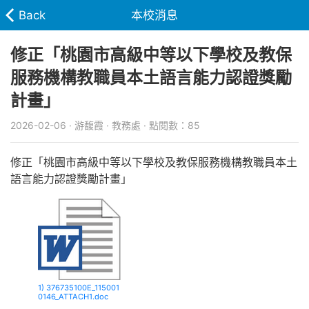
Back
本校消息
修正「桃園市高級中等以下學校及教保
服務機構教職員本土語言能力認證獎勵
計畫」
2026-02-06 · 游馥霞 · 教務處 · 點閱數：85
修正「桃園市高級中等以下學校及教保服務機構教職員本土
語言能力認證獎勵計畫」
1) 376735100E_115001
0146_ATTACH1.doc