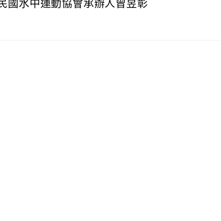
民國水中運動協會承辦人曾昱彰