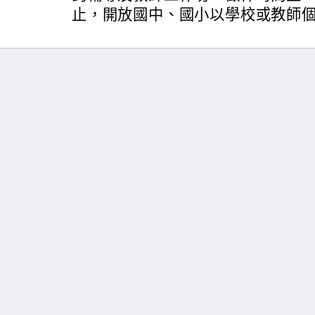
止，開放國中、國小以學校或教師