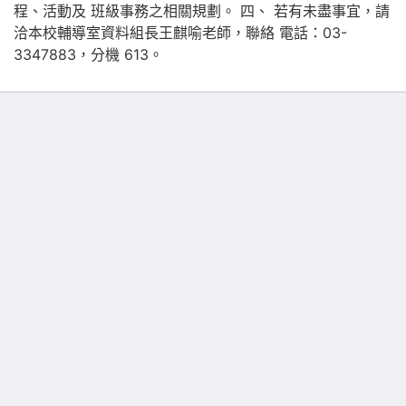
程、活動及 班級事務之相關規劃。 四、 若有未盡事宜，請
洽本校輔導室資料組長王麒喻老師，聯絡 電話：03-
3347883，分機 613。