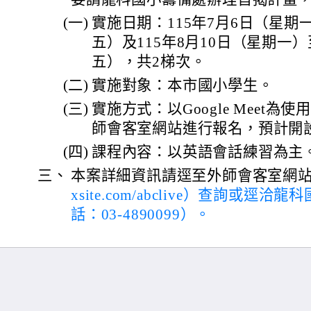
(一)
實施日期：115年7月6日（星期
五）及115年8月10日（星期一）
五），共2梯次。
(二)
實施對象：本市國小學生。
(三)
實施方式：以Google Meet為
師會客室網站進行報名，預計開設
(四)
課程內容：以英語會話練習為主
三、
本案詳細資訊請逕至外師會客室網
xsite.com/abclive）查詢或
話：03-4890099）。