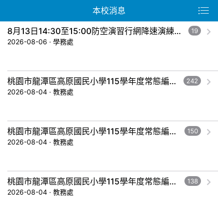
本校消息
8月13日14:30至15:00防空演習行網降速演練，請預為因應，詳洽NCC官網
19
2026-08-06 · 學務處
桃園市龍潭區高原國民小學115學年度常態編班暨導師編配作業結果公告-五年級。
242
2026-08-04 · 教務處
桃園市龍潭區高原國民小學115學年度常態編班暨導師編配作業結果公告-三年級。
150
2026-08-04 · 教務處
桃園市龍潭區高原國民小學115學年度常態編班暨導師編配作業結果公告-一年級。
138
2026-08-04 · 教務處