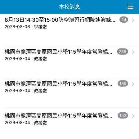
本校消息
8月13日14:30至15:00防空演習行網降速演練，請預為因應，詳洽NCC官網
24
2026-08-06 · 學務處
桃園市龍潭區高原國民小學115學年度常態編班暨導師編配作業結果公告-五年級。
255
2026-08-04 · 教務處
桃園市龍潭區高原國民小學115學年度常態編班暨導師編配作業結果公告-三年級。
165
2026-08-04 · 教務處
桃園市龍潭區高原國民小學115學年度常態編班暨導師編配作業結果公告-一年級。
153
2026-08-04 · 教務處