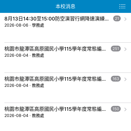
本校消息
8月13日14:30至15:00防空演習行網降速演練，請預為因應，詳洽NCC官網
21
2026-08-06 · 學務處
桃園市龍潭區高原國民小學115學年度常態編班暨導師編配作業結果公告-五年級。
251
2026-08-04 · 教務處
桃園市龍潭區高原國民小學115學年度常態編班暨導師編配作業結果公告-三年級。
163
2026-08-04 · 教務處
桃園市龍潭區高原國民小學115學年度常態編班暨導師編配作業結果公告-一年級。
150
2026-08-04 · 教務處