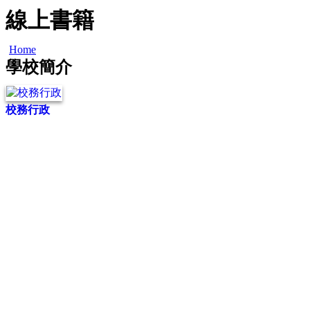
線上書籍
Home
學校簡介
校務行政