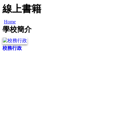
線上書籍
Home
學校簡介
校務行政