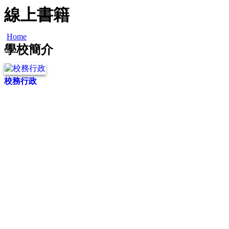
線上書籍
Home
學校簡介
校務行政