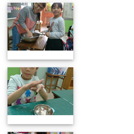
客家美食饗宴
客家美食饗宴