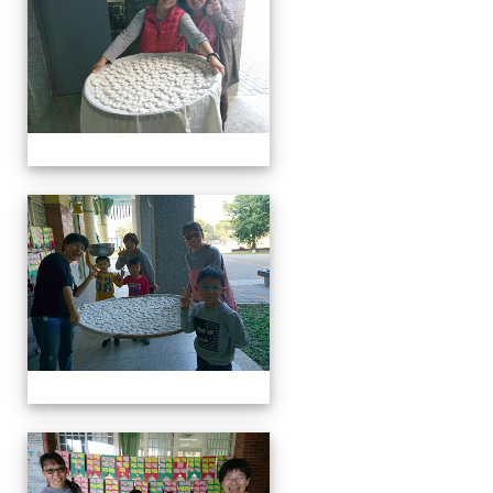
客家美食饗宴
客家美食饗宴