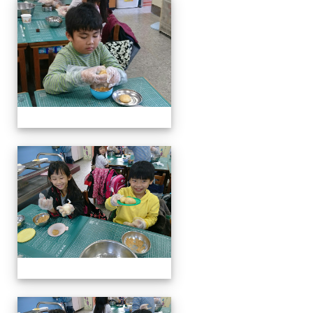
客家美食饗宴
客家美食饗宴
客家美食饗宴