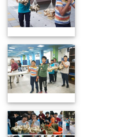
客家美食饗宴
客家美食饗宴