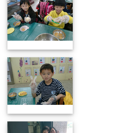
客家美食饗宴
客家美食饗宴