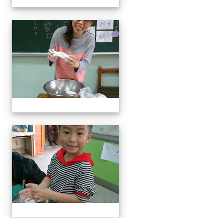
客家美食饗宴
客家美食饗宴