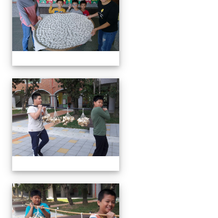
客家美食饗宴
客家美食饗宴