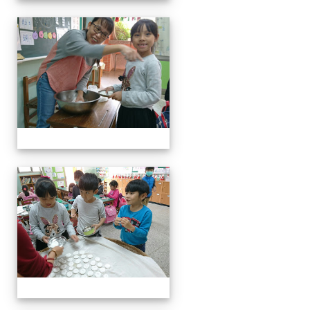
客家美食饗宴
客家美食饗宴