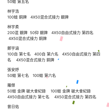
50蛙 第五名
林宇浩
100蛙 銅牌 4X50混合式接力 銀牌
林宇柔
200混 銀牌 50仰 銀牌 4X50自由式接力 第四名
4X50混合式接力 銅牌
鄭宇涵
100自 第七名 400自 第六名 4X50自由式接力 第四
名 4X50混合式接力 銅牌
張安妤
50蛙 第七名 100蛙 第六名
羅傑
50蛙 金牌 破大會紀錄 100蛙 金牌 破大會紀錄
4X50自由式接力 第七名 4X50混合式接力 第四名
曾日佑