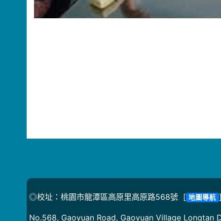
◎校址：桃園市龍潭區高原里高原路568號 [
地圖導航
No.568, Gaoyuan Road, Gaoyuan Village Longtan Di