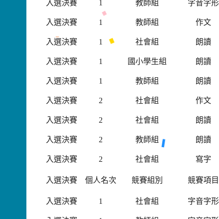
入選決賽
1
教師組
字音字
入選決賽
1
教師組
作文
入選決賽
1
社會組
朗讀
入選決賽
1
國小學生組
朗讀
入選決賽
1
教師組
朗讀
入選決賽
2
社會組
作文
入選決賽
2
社會組
朗讀
入選決賽
2
教師組
朗讀
入選決賽
2
社會組
寫字
入選決賽
個人名次
競賽組別
競賽項
入選決賽
1
社會組
字音字