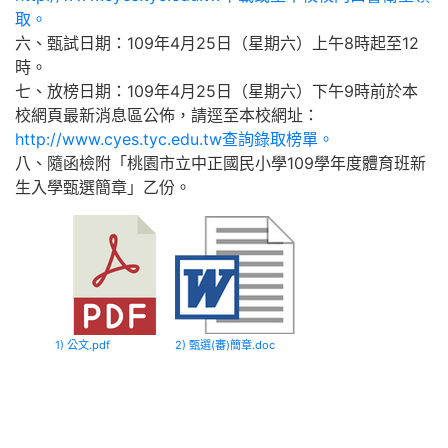
取。
六、甄試日期：109年4月25日（星期六）上午8時起至12
時。
七、放榜日期：109年4月25日（星期六）下午9時前於本
校網頁最新消息區公佈，請逕至本校網址：
http://www.cyes.tyc.edu.tw查詢錄取榜單。
八、隨函檢附「桃園市立中正國民小學109學年度體育班新
生入學甄選簡章」乙份。
1) 公文.pdf
2) 甄選(審)簡章.doc