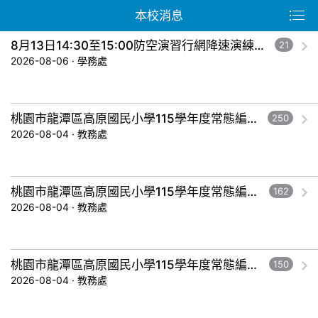
本校消息
8月13日14:30至15:00防空演習行網降速演練，請預為因應，詳洽NCC官網
21
2026-08-06 · 學務處
桃園市龍潭區高原國民小學115學年度常態編班暨導師編配作業結果公告-五年級。
250
2026-08-04 · 教務處
桃園市龍潭區高原國民小學115學年度常態編班暨導師編配作業結果公告-三年級。
162
2026-08-04 · 教務處
桃園市龍潭區高原國民小學115學年度常態編班暨導師編配作業結果公告-一年級。
150
2026-08-04 · 教務處