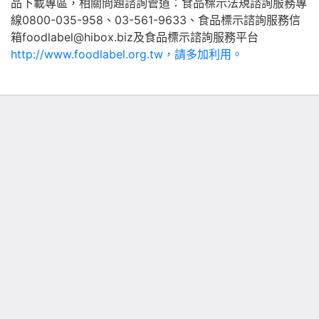
品下載專區，相關問題諮詢管道：食品標示法規諮詢服務專
線0800-035-958、03-561-9633、食品標示諮詢服務信
箱foodlabel@hibox.biz及食品標示諮詢服務平台
http://www.foodlabel.org.tw，請多加利用。