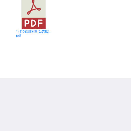
1) 110錄取名單(公告版).
pdf