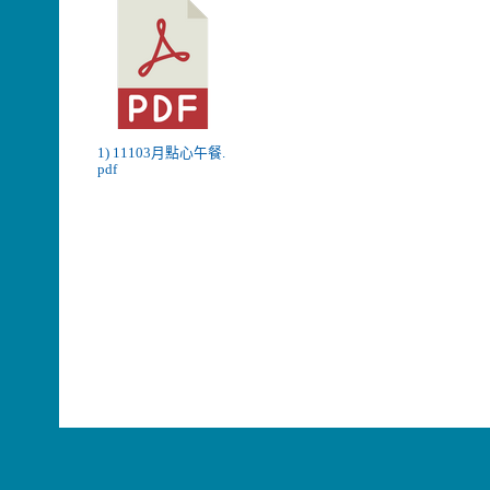
1) 11103月點心午餐.
pdf