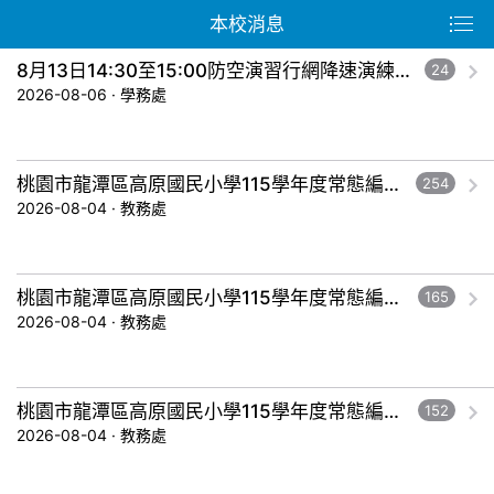
本校消息
8月13日14:30至15:00防空演習行網降速演練，請預為因應，詳洽NCC官網
24
2026-08-06 · 學務處
桃園市龍潭區高原國民小學115學年度常態編班暨導師編配作業結果公告-五年級。
254
2026-08-04 · 教務處
桃園市龍潭區高原國民小學115學年度常態編班暨導師編配作業結果公告-三年級。
165
2026-08-04 · 教務處
桃園市龍潭區高原國民小學115學年度常態編班暨導師編配作業結果公告-一年級。
152
2026-08-04 · 教務處