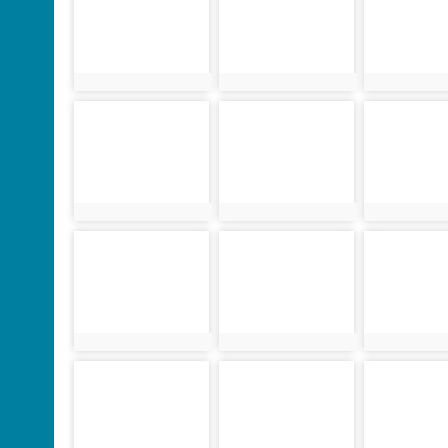
photo:3282
photo:3295
photo:3308
photo-3284
photo-3297
photo-3310
photo:3284
photo:3297
photo:3310
photo-3286
photo-3299
photo-3312
photo:3286
photo:3299
photo:3312
photo-3314
photo-3289
photo-3302