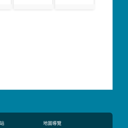
photo:3316
photo:3291
站
地圖導覽