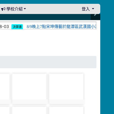
學校介紹
登入
03
8/9晚上7點宋坤傳藝於龍潭區武漢國小演出。中壢光
決算書
photo-3307
photo-3712
photo:3307
photo:3712
photo-3309
photo-3714