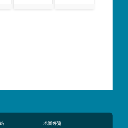
photo:3865
photo:3840
站
地圖導覽