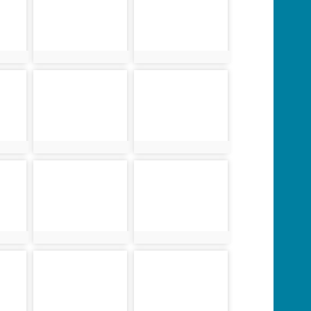
photo:3857
photo:3819
photo-3834
photo-3860
photo:3834
photo:3860
photo-3824
photo-3837
photo:3824
photo:3837
photo-3865
photo-3840