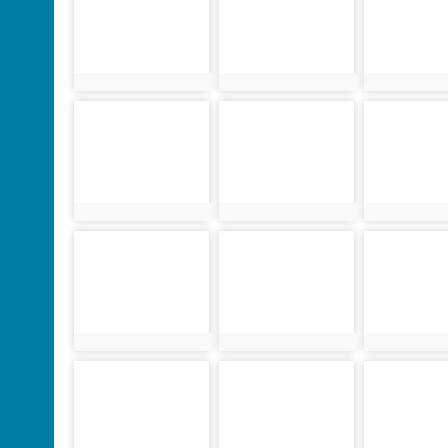
photo:3855
photo:3817
photo:3830
photo-3832
photo-3858
photo-3820
photo:3832
photo:3858
photo:3820
photo-3822
photo-3835
photo-3861
photo:3822
photo:3835
photo:3861
photo-3863
photo-3825
photo-3838