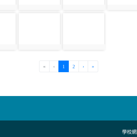
photo:3917
photo:3951
photo:3918
photo-3921
photo-3955
photo:3921
photo:3955
(current)
«
‹
1
2
›
»
學校網
]