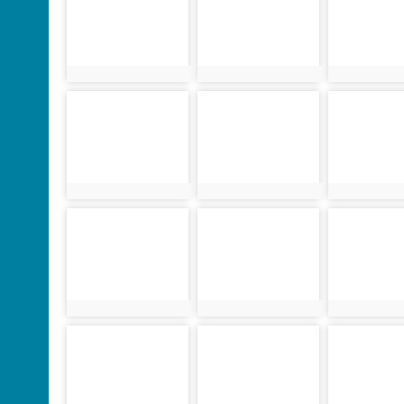
photo:3972
photo:3938
photo:3905
photo-3941
photo-3908
photo-3942
photo:3941
photo:3908
photo:3942
photo-3945
photo-3912
photo-3946
photo:3945
photo:3912
photo:3946
photo-3949
photo-3916
photo-3950