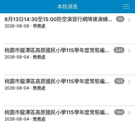
本校消息
8月13日14:30至15:00防空演習行網降速演練，請預為因應，詳洽NCC官網
20
2026-08-06 · 學務處
桃園市龍潭區高原國民小學115學年度常態編班暨導師編配作業結果公告-五年級。
245
2026-08-04 · 教務處
桃園市龍潭區高原國民小學115學年度常態編班暨導師編配作業結果公告-三年級。
155
2026-08-04 · 教務處
桃園市龍潭區高原國民小學115學年度常態編班暨導師編配作業結果公告-一年級。
144
2026-08-04 · 教務處