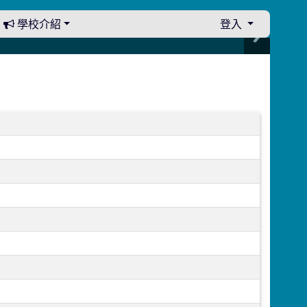
學校介紹
登入