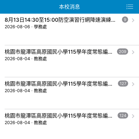
本校消息
8月13日14:30至15:00防空演習行網降速演練，請預為因應，詳洽NCC官網
9
2026-08-06 · 學務處
桃園市龍潭區高原國民小學115學年度常態編班暨導師編配作業結果公告-五年級。
209
2026-08-04 · 教務處
桃園市龍潭區高原國民小學115學年度常態編班暨導師編配作業結果公告-三年級。
127
2026-08-04 · 教務處
桃園市龍潭區高原國民小學115學年度常態編班暨導師編配作業結果公告-一年級。
124
2026-08-04 · 教務處