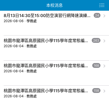
本校消息
8月13日14:30至15:00防空演習行網降速演練，請預為因應，詳洽NCC官網
24
2026-08-06 · 學務處
桃園市龍潭區高原國民小學115學年度常態編班暨導師編配作業結果公告-五年級。
263
2026-08-04 · 教務處
桃園市龍潭區高原國民小學115學年度常態編班暨導師編配作業結果公告-三年級。
168
2026-08-04 · 教務處
桃園市龍潭區高原國民小學115學年度常態編班暨導師編配作業結果公告-一年級。
158
2026-08-04 · 教務處