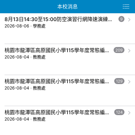
本校消息
8月13日14:30至15:00防空演習行網降速演練，請預為因應，詳洽NCC官網
9
2026-08-06 · 學務處
桃園市龍潭區高原國民小學115學年度常態編班暨導師編配作業結果公告-五年級。
209
2026-08-04 · 教務處
桃園市龍潭區高原國民小學115學年度常態編班暨導師編配作業結果公告-三年級。
129
2026-08-04 · 教務處
桃園市龍潭區高原國民小學115學年度常態編班暨導師編配作業結果公告-一年級。
124
2026-08-04 · 教務處