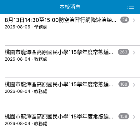
本校消息
8月13日14:30至15:00防空演習行網降速演練，請預為因應，詳洽NCC官網
24
2026-08-06 · 學務處
桃園市龍潭區高原國民小學115學年度常態編班暨導師編配作業結果公告-五年級。
263
2026-08-04 · 教務處
桃園市龍潭區高原國民小學115學年度常態編班暨導師編配作業結果公告-三年級。
168
2026-08-04 · 教務處
桃園市龍潭區高原國民小學115學年度常態編班暨導師編配作業結果公告-一年級。
158
2026-08-04 · 教務處