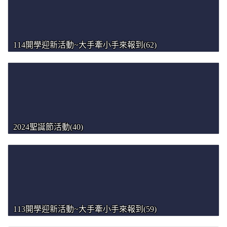
114開學迎新活動~大手牽小手來報到(62)
2024聖誕節活動(40)
113開學迎新活動~大手牽小手來報到(59)