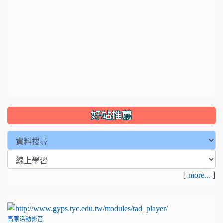
好站推薦
[
]
more...
高原活動影音