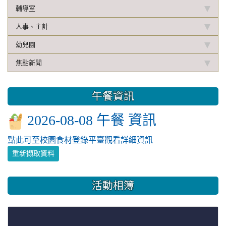
輔導室
人事、主計
幼兒園
焦點新聞
午餐資訊
2026-08-08 午餐 資訊
點此可至校園食材登錄平臺觀看詳細資訊
重新擷取資料
活動相簿