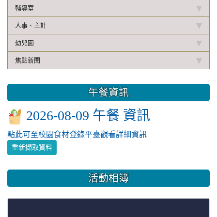
輔導室
人事、主計
幼兒園
焦點新聞
午餐資訊
2026-08-09 午餐 資訊
點此可至校園食材登錄平臺觀看詳細資訊
重新擷取資料
活動相簿