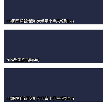
114開學迎新活動~大手牽小手來報到(62)
2024聖誕節活動(40)
113開學迎新活動~大手牽小手來報到(59)