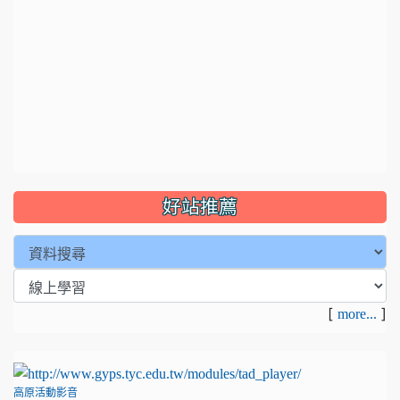
好站推薦
[
]
more...
高原活動影音