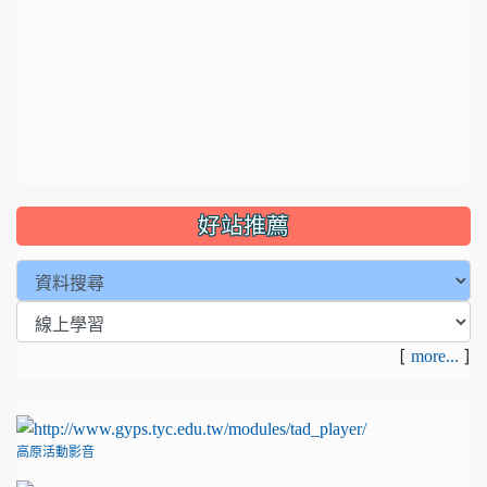
好站推薦
[
]
more...
高原活動影音