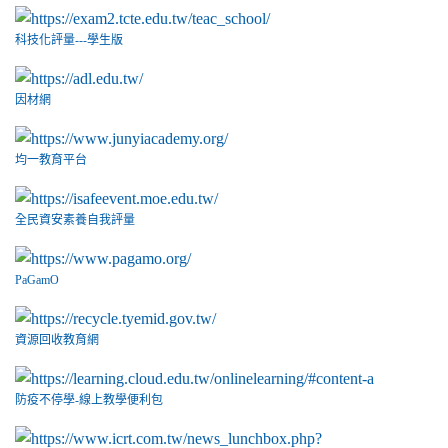
科技化評量---學生版
因材網
均一教育平台
全民資安素養自我評量
PaGamO
資源回收教育網
防疫不停學-線上教學便利包