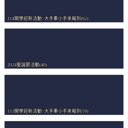
114開學迎新活動~大手牽小手來報到(62)
2024聖誕節活動(40)
113開學迎新活動~大手牽小手來報到(59)