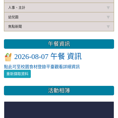
人事、主計
幼兒園
焦點新聞
午餐資訊
2026-08-07 午餐 資訊
點此可至校園食材登錄平臺觀看詳細資訊
重新擷取資料
活動相簿