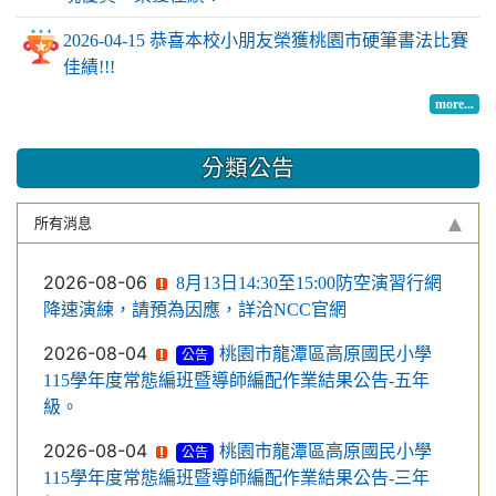
2026-04-15 恭喜本校小朋友榮獲桃園市硬筆書法比賽
佳績!!!
more...
分類公告
所有消息
2026-08-06
8月13日14:30至15:00防空演習行網
降速演練，請預為因應，詳洽NCC官網
2026-08-04
桃園市龍潭區高原國民小學
公告
115學年度常態編班暨導師編配作業結果公告-五年
級。
2026-08-04
桃園市龍潭區高原國民小學
公告
115學年度常態編班暨導師編配作業結果公告-三年