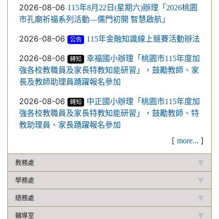
2026-08-06
115年8月22日(星期六)辦理「2026桃園
市孔廟祈福系列活動—儒門初開 智慧啟航」
2026-08-06
115年金融知識線上競賽活動辦法
公告
2026-08-06
幸福國小辦理「桃園市115年度加
轉知
強各校教職員及家長特教知能研習」，鼓勵教師、家
長及教師助理員踴躍報名參加
2026-08-06
中正國小辦理「桃園市115年度加
轉知
強各校教職員及家長特教知能研習」，鼓勵教師、特
教助理員、家長踴躍報名參加
[
]
more...
教務處
學務處
總務處
輔導室